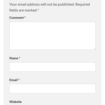
Your email address will not be published.
Required
fields are marked
*
Comment
*
Name
*
Email
*
Website