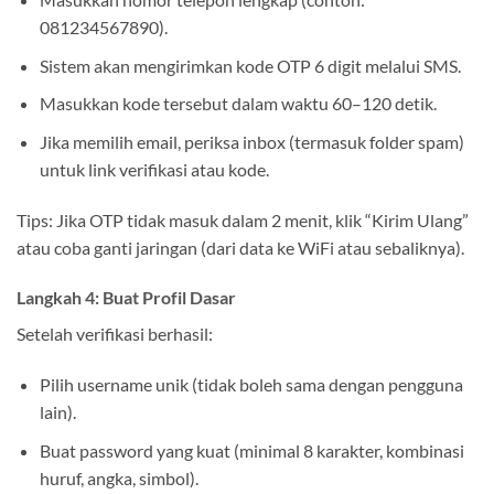
081234567890).
Sistem akan mengirimkan kode OTP 6 digit melalui SMS.
Masukkan kode tersebut dalam waktu 60–120 detik.
Jika memilih email, periksa inbox (termasuk folder spam)
untuk link verifikasi atau kode.
Tips: Jika OTP tidak masuk dalam 2 menit, klik “Kirim Ulang”
atau coba ganti jaringan (dari data ke WiFi atau sebaliknya).
Langkah 4: Buat Profil Dasar
Setelah verifikasi berhasil:
Pilih username unik (tidak boleh sama dengan pengguna
lain).
Buat password yang kuat (minimal 8 karakter, kombinasi
huruf, angka, simbol).