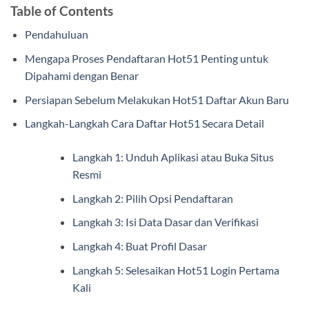
Table of Contents
Pendahuluan
Mengapa Proses Pendaftaran Hot51 Penting untuk
Dipahami dengan Benar
Persiapan Sebelum Melakukan Hot51 Daftar Akun Baru
Langkah-Langkah Cara Daftar Hot51 Secara Detail
Langkah 1: Unduh Aplikasi atau Buka Situs
Resmi
Langkah 2: Pilih Opsi Pendaftaran
Langkah 3: Isi Data Dasar dan Verifikasi
Langkah 4: Buat Profil Dasar
Langkah 5: Selesaikan Hot51 Login Pertama
Kali