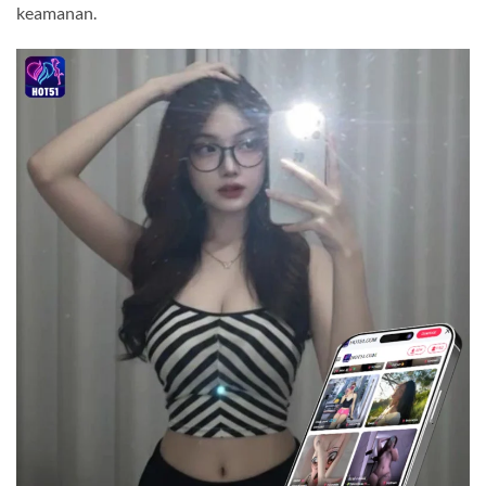
keamanan.