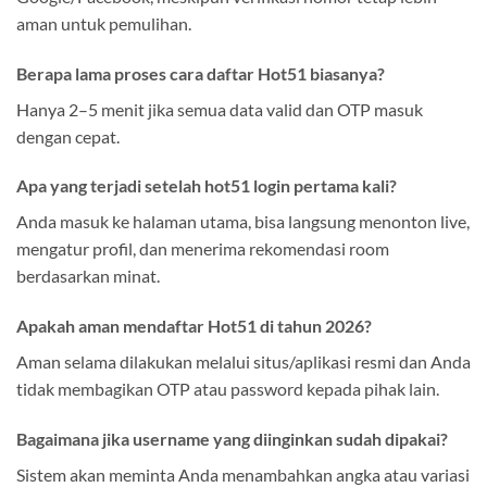
aman untuk pemulihan.
Berapa lama proses cara daftar Hot51 biasanya?
Hanya 2–5 menit jika semua data valid dan OTP masuk
dengan cepat.
Apa yang terjadi setelah hot51 login pertama kali?
Anda masuk ke halaman utama, bisa langsung menonton live,
mengatur profil, dan menerima rekomendasi room
berdasarkan minat.
Apakah aman mendaftar Hot51 di tahun 2026?
Aman selama dilakukan melalui situs/aplikasi resmi dan Anda
tidak membagikan OTP atau password kepada pihak lain.
Bagaimana jika username yang diinginkan sudah dipakai?
Sistem akan meminta Anda menambahkan angka atau variasi