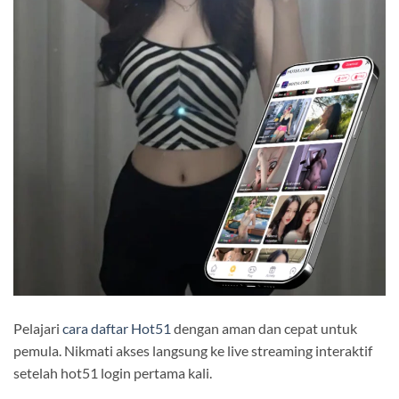
Pelajari
cara daftar Hot51
dengan aman dan cepat untuk
pemula. Nikmati akses langsung ke live streaming interaktif
setelah hot51 login pertama kali.