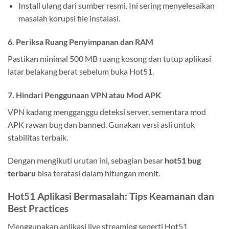
Install ulang dari sumber resmi. Ini sering menyelesaikan
masalah korupsi file instalasi.
6. Periksa Ruang Penyimpanan dan RAM
Pastikan minimal 500 MB ruang kosong dan tutup aplikasi
latar belakang berat sebelum buka Hot51.
7. Hindari Penggunaan VPN atau Mod APK
VPN kadang mengganggu deteksi server, sementara mod
APK rawan bug dan banned. Gunakan versi asli untuk
stabilitas terbaik.
Dengan mengikuti urutan ini, sebagian besar
hot51 bug
terbaru
bisa teratasi dalam hitungan menit.
Hot51 Aplikasi Bermasalah
: Tips Keamanan dan
Best Practices
Menggunakan aplikasi live streaming seperti Hot51