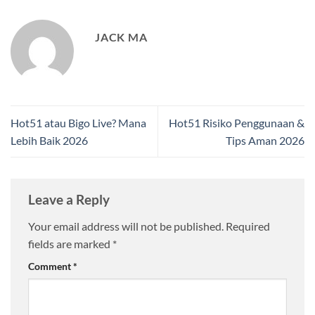
JACK MA
Hot51 atau Bigo Live? Mana
Hot51 Risiko Penggunaan &
Lebih Baik 2026
Tips Aman 2026
Leave a Reply
Your email address will not be published.
Required
fields are marked
*
Comment
*