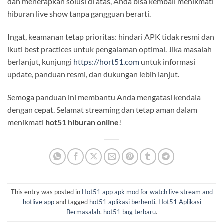
dan menerapkan solusi di atas, Anda bisa kembali menikmati
hiburan live show tanpa gangguan berarti.
Ingat, keamanan tetap prioritas: hindari APK tidak resmi dan
ikuti best practices untuk pengalaman optimal. Jika masalah
berlanjut, kunjungi
https://hort51.com
untuk informasi
update, panduan resmi, dan dukungan lebih lanjut.
Semoga panduan ini membantu Anda mengatasi kendala
dengan cepat. Selamat streaming dan tetap aman dalam
menikmati
hot51 hiburan online
!
This entry was posted in
Hot51 app apk mod for watch live stream and
hotlive app
and tagged
hot51 aplikasi berhenti
,
Hot51 Aplikasi
Bermasalah
,
hot51 bug terbaru
.