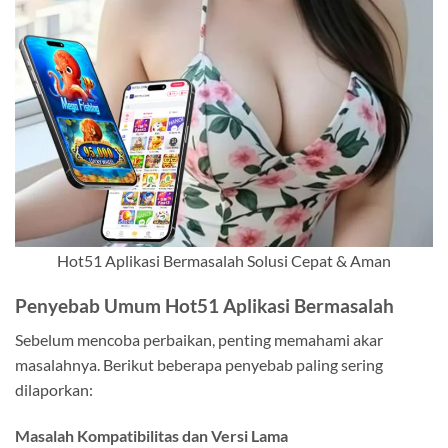
Hot51 Aplikasi Bermasalah Solusi Cepat & Aman
Penyebab Umum Hot51 Aplikasi Bermasalah
Sebelum mencoba perbaikan, penting memahami akar
masalahnya. Berikut beberapa penyebab paling sering
dilaporkan:
Masalah Kompatibilitas dan Versi Lama