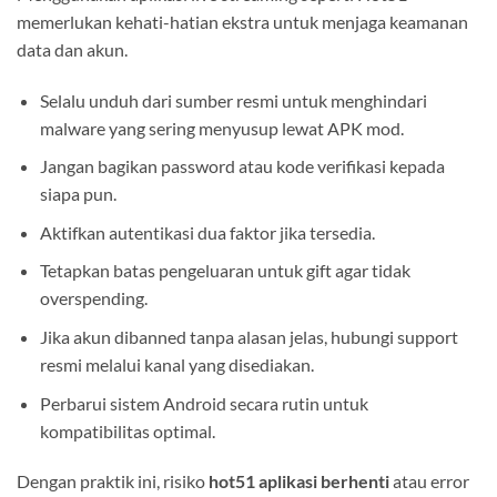
memerlukan kehati-hatian ekstra untuk menjaga keamanan
data dan akun.
Selalu unduh dari sumber resmi untuk menghindari
malware yang sering menyusup lewat APK mod.
Jangan bagikan password atau kode verifikasi kepada
siapa pun.
Aktifkan autentikasi dua faktor jika tersedia.
Tetapkan batas pengeluaran untuk gift agar tidak
overspending.
Jika akun dibanned tanpa alasan jelas, hubungi support
resmi melalui kanal yang disediakan.
Perbarui sistem Android secara rutin untuk
kompatibilitas optimal.
Dengan praktik ini, risiko
hot51 aplikasi berhenti
atau error