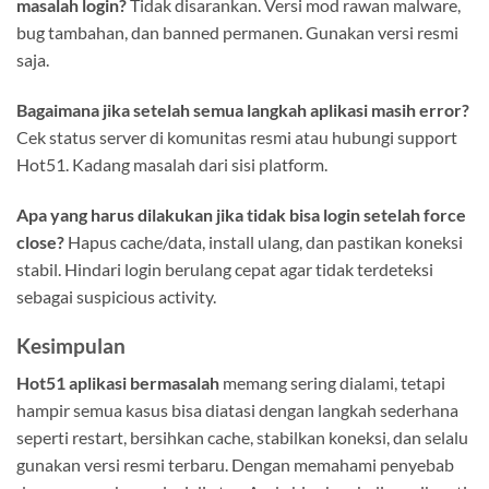
masalah login?
Tidak disarankan. Versi mod rawan malware,
bug tambahan, dan banned permanen. Gunakan versi resmi
saja.
Bagaimana jika setelah semua langkah aplikasi masih error?
Cek status server di komunitas resmi atau hubungi support
Hot51. Kadang masalah dari sisi platform.
Apa yang harus dilakukan jika tidak bisa login setelah force
close?
Hapus cache/data, install ulang, dan pastikan koneksi
stabil. Hindari login berulang cepat agar tidak terdeteksi
sebagai suspicious activity.
Kesimpulan
Hot51 aplikasi bermasalah
memang sering dialami, tetapi
hampir semua kasus bisa diatasi dengan langkah sederhana
seperti restart, bersihkan cache, stabilkan koneksi, dan selalu
gunakan versi resmi terbaru. Dengan memahami penyebab