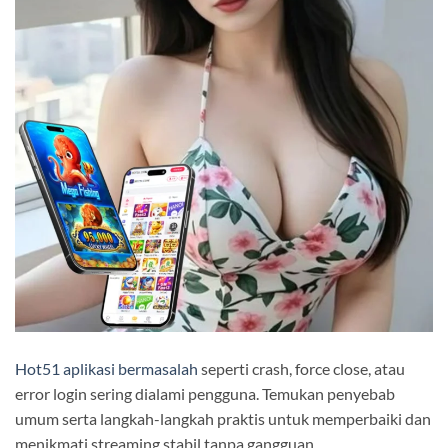
Hot51 aplikasi bermasalah
seperti crash, force close, atau
error login sering dialami pengguna. Temukan penyebab
umum serta langkah-langkah praktis untuk memperbaiki dan
menikmati streaming stabil tanpa gangguan.