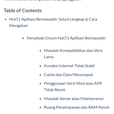
Table of Contents
Hot51 Aplikasi Bermasalah: Solusi Lengkap & Cara
Mengatasi
Penyebab Umum Hot51 Aplikasi Bermasalah
Masalah Kompatibilitas dan Versi
Lama
Koneksi Internet Tidak Stabil
Cache dan Data Menumpuk
Penggunaan Versi Mod atau APK
Tidak Resmi
Masalah Server atau Maintenance
Ruang Penyimpanan dan RAM Penuh