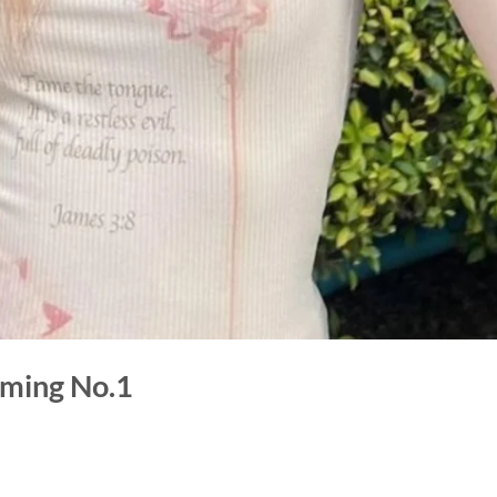
aming No.1