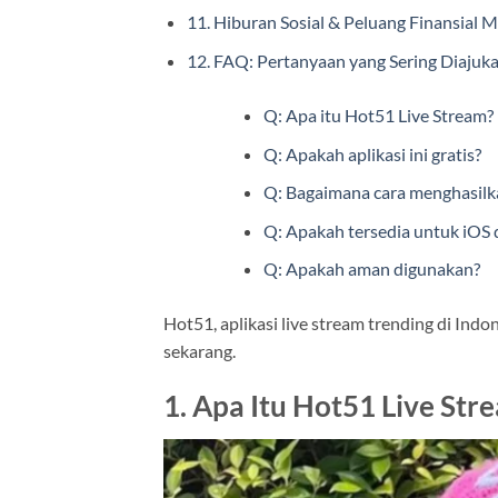
11. Hiburan Sosial & Peluang Finansial M
12. FAQ: Pertanyaan yang Sering Diajuk
Q: Apa itu Hot51 Live Stream?
Q: Apakah aplikasi ini gratis?
Q: Bagaimana cara menghasilk
Q: Apakah tersedia untuk iOS
Q: Apakah aman digunakan?
Hot51, aplikasi live stream trending di Ind
sekarang.
1. Apa Itu Hot51 Live Str