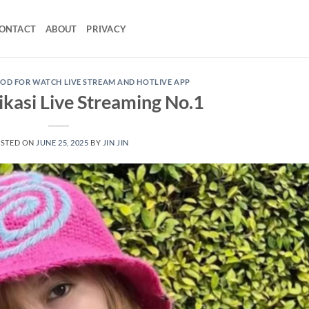
ONTACT
ABOUT
PRIVACY
OD FOR WATCH LIVE STREAM AND HOTLIVE APP
kasi Live Streaming No.1
STED ON
JUNE 25, 2025
BY
JIN JIN