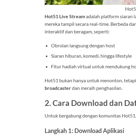
Hot51
Hot51 Live Stream
adalah platform siaran
mereka tampil secara real-time. Berbeda dari
interaktif dan beragam, seperti:
Obrolan langsung dengan host
Siaran hiburan, komedi, hingga lifestyle
Fitur hadiah virtual untuk mendukung h
Hot51 bukan hanya untuk menonton, tetapi
broadcaster
dan meraih penghasilan.
2. Cara Download dan Daf
Untuk bergabung dengan komunitas Hot51,
Langkah 1: Download Aplikasi