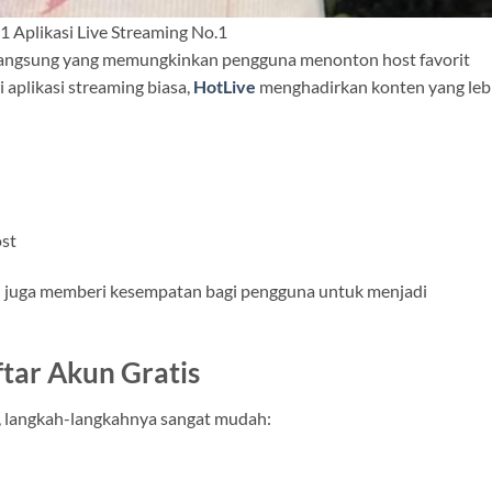
 Aplikasi Live Streaming No.1
 langsung yang memungkinkan pengguna menonton host favorit
 aplikasi streaming biasa,
HotLive
menghadirkan konten yang leb
ost
 juga memberi kesempatan bagi pengguna untuk menjadi
tar Akun Gratis
 langkah-langkahnya sangat mudah: