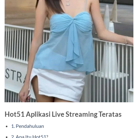
Hot51 Aplikasi Live Streaming Teratas
1. Pendahuluan
2. Apa Itu Hot51?