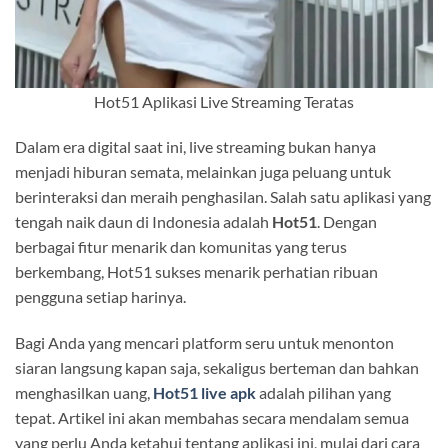
Hot51 Aplikasi Live Streaming Teratas
Dalam era digital saat ini, live streaming bukan hanya
menjadi hiburan semata, melainkan juga peluang untuk
berinteraksi dan meraih penghasilan. Salah satu aplikasi yang
tengah naik daun di Indonesia adalah
Hot51
. Dengan
berbagai fitur menarik dan komunitas yang terus
berkembang, Hot51 sukses menarik perhatian ribuan
pengguna setiap harinya.
Bagi Anda yang mencari platform seru untuk menonton
siaran langsung kapan saja, sekaligus berteman dan bahkan
menghasilkan uang,
Hot51 live apk
adalah pilihan yang
tepat. Artikel ini akan membahas secara mendalam semua
yang perlu Anda ketahui tentang aplikasi ini, mulai dari cara