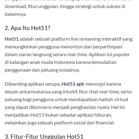
download, fitur unggulan, hingga strategi untuk sukses di
dalamnya.
2. Apa Itu Hot51?
Hot51
adalah sebuah platform live streaming interaktif yang
memungkinkan pengguna menonton dan berpartisipasi
dalam siaran langsung secara real-time. Aplikasi ini populer
di kalangan anak muda Indonesia karena kemudahan
penggunaan dan peluang sosialnya.
Dibanding aplikasi serupa,
Hot51 apk
menonjol karena
desain antarmukanya yang intuitif, fitur chat real-time, serta
peluang bagi pengguna untuk mendapatkan hadiah virtual
yang dapat dikonversi menjadi penghasilan nyata. Hal ini
menjadikan Hot51 bukan sekadar aplikasi hiburan,
melainkan juga sebuah platform sosial dan finansial.
3. Fitur-Fitur Unggulan Hot51