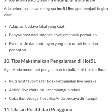
Ada beberapa alasan mengapa
hot51 live apk
menjadi begitu
viral:
Adaptasi budaya lokal yang kuat.
Banyak host dari Indonesia yang menarik perhatian.
Event rutin dan tantangan yang seru untuk host dan
penonton.
10. Tips Maksimalkan Pengalaman di Hot51
Agar Anda mendapat pengalaman terbaik, ikuti tips berikut:
Ikuti host favorit agar tidak ketinggalan live mereka.
Aktif di live chat untuk membangun relasi.
Coba ikut sebagai host jika Anda percaya diri tampil!
11. Ulasan Positif dari Pengguna