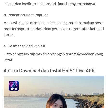
lancar, dan loading ringan adalah kunci kenyamanannya.
d.
Pencarian Host Populer
Aplikasi ini juga memungkinkan pengguna menemukan host-
host terpopuler berdasarkan peringkat, negara, atau kategori
siaran.
e.
Keamanan dan Privasi
Data pengguna dijamin aman dengan sistem keamanan yang
ketat.
4. Cara Download dan Instal Hot51 Live APK