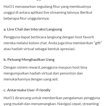
Hot51 menawarkan segudang fitur yang membuatnya
unggul di antara aplikasi live streaming lainnya. Berikut
beberapa fitur unggulannya:
a.
Live Chat dan Interaksi Langsung
Pengguna dapat berbicara langsung dengan host favorit
mereka melalui kolom chat. Anda juga bisa memberikan “gift”
atau hadiah virtual sebagai bentuk apresiasi.
b.
Peluang Menghasilkan Uang
Dengan sistem reward, pengguna maupun host bisa
mengumpulkan hadiah virtual dari penonton dan
menukarkannya dengan uang asli.
c.
Antarmuka User-Friendly
Hot51 dirancang untuk memberikan pengalaman pengguna
yang mudah dan menyenangkan. Navigasi cepat, streaming