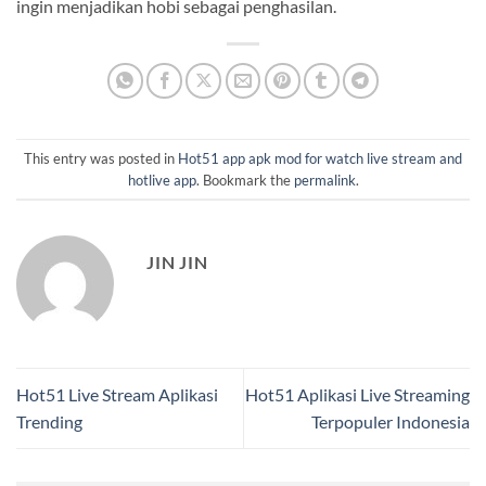
ingin menjadikan hobi sebagai penghasilan.
This entry was posted in
Hot51 app apk mod for watch live stream and
hotlive app
. Bookmark the
permalink
.
JIN JIN
Hot51 Live Stream Aplikasi
Hot51 Aplikasi Live Streaming
Trending
Terpopuler Indonesia