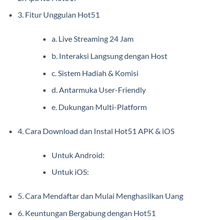
3. Fitur Unggulan Hot51
a. Live Streaming 24 Jam
b. Interaksi Langsung dengan Host
c. Sistem Hadiah & Komisi
d. Antarmuka User-Friendly
e. Dukungan Multi-Platform
4. Cara Download dan Instal Hot51 APK & iOS
Untuk Android:
Untuk iOS:
5. Cara Mendaftar dan Mulai Menghasilkan Uang
6. Keuntungan Bergabung dengan Hot51