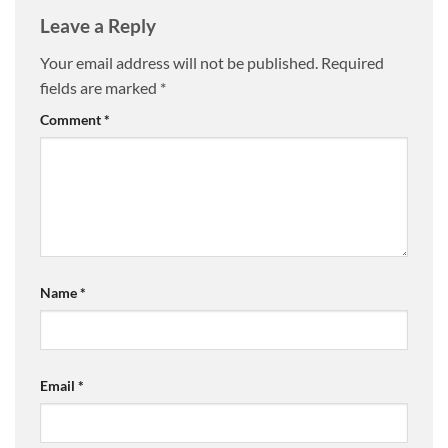
Leave a Reply
Your email address will not be published.
Required
fields are marked
*
Comment
*
Name
*
Email
*