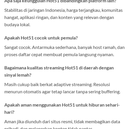
Apa saja
keunggulan Hot51
dibandingkan platform lain?
Stabilitas di jaringan Indonesia, harga terjangkau, komunitas
hangat, aplikasi ringan, dan konten yang relevan dengan
budaya lokal.
Apakah Hot51 cocok untuk pemula?
Sangat cocok. Antarmuka sederhana, banyak host ramah, dan
proses daftar cepat membuat pemula langsung nyaman.
Bagaimana kualitas streaming Hot51 di daerah dengan
sinyal lemah?
Masih cukup baik berkat adaptive streaming. Resolusi
menurun otomatis agar tetap lancar tanpa sering buffering.
Apakah aman menggunakan Hot51 untuk hiburan sehari-
hari?
Aman jika diunduh dari situs resmi, tidak membagikan data
pribadi, dan melaporkan konten tidak pantas.