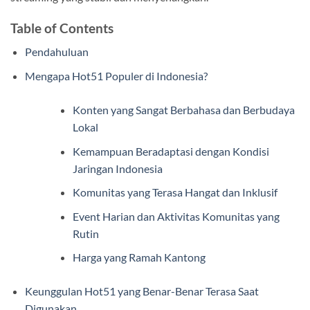
Table of Contents
Pendahuluan
Mengapa Hot51 Populer di Indonesia?
Konten yang Sangat Berbahasa dan Berbudaya
Lokal
Kemampuan Beradaptasi dengan Kondisi
Jaringan Indonesia
Komunitas yang Terasa Hangat dan Inklusif
Event Harian dan Aktivitas Komunitas yang
Rutin
Harga yang Ramah Kantong
Keunggulan Hot51 yang Benar-Benar Terasa Saat
Digunakan