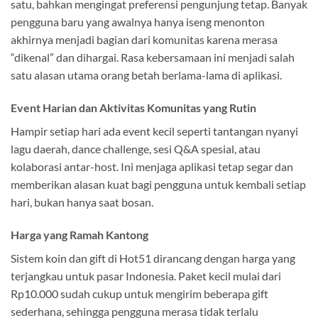
satu, bahkan mengingat preferensi pengunjung tetap. Banyak
pengguna baru yang awalnya hanya iseng menonton
akhirnya menjadi bagian dari komunitas karena merasa
“dikenal” dan dihargai. Rasa kebersamaan ini menjadi salah
satu alasan utama orang betah berlama-lama di aplikasi.
Event Harian dan Aktivitas Komunitas yang Rutin
Hampir setiap hari ada event kecil seperti tantangan nyanyi
lagu daerah, dance challenge, sesi Q&A spesial, atau
kolaborasi antar-host. Ini menjaga aplikasi tetap segar dan
memberikan alasan kuat bagi pengguna untuk kembali setiap
hari, bukan hanya saat bosan.
Harga yang Ramah Kantong
Sistem koin dan gift di Hot51 dirancang dengan harga yang
terjangkau untuk pasar Indonesia. Paket kecil mulai dari
Rp10.000 sudah cukup untuk mengirim beberapa gift
sederhana, sehingga pengguna merasa tidak terlalu