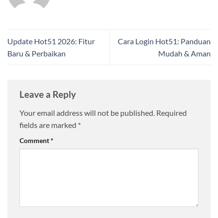
Update Hot51 2026: Fitur
Cara Login Hot51: Panduan
Baru & Perbaikan
Mudah & Aman
Leave a Reply
Your email address will not be published.
Required
fields are marked
*
Comment
*