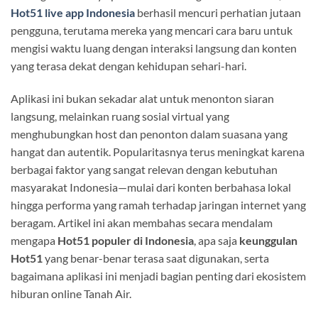
Hot51 live app Indonesia
berhasil mencuri perhatian jutaan
pengguna, terutama mereka yang mencari cara baru untuk
mengisi waktu luang dengan interaksi langsung dan konten
yang terasa dekat dengan kehidupan sehari-hari.
Aplikasi ini bukan sekadar alat untuk menonton siaran
langsung, melainkan ruang sosial virtual yang
menghubungkan host dan penonton dalam suasana yang
hangat dan autentik. Popularitasnya terus meningkat karena
berbagai faktor yang sangat relevan dengan kebutuhan
masyarakat Indonesia—mulai dari konten berbahasa lokal
hingga performa yang ramah terhadap jaringan internet yang
beragam. Artikel ini akan membahas secara mendalam
mengapa
Hot51 populer di Indonesia
, apa saja
keunggulan
Hot51
yang benar-benar terasa saat digunakan, serta
bagaimana aplikasi ini menjadi bagian penting dari ekosistem
hiburan online Tanah Air.