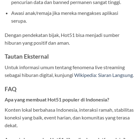
pencurian data dan banned permanen sangat tinggi.
Awasi anak/remaja jika mereka mengakses aplikasi
serupa.
Dengan pendekatan bijak, Hot51 bisa menjadi sumber
hiburan yang positif dan aman.
Tautan Eksternal
Untuk informasi umum tentang fenomena live streaming
sebagai hiburan digital, kunjungi
Wikipedia: Siaran Langsung
.
FAQ
Apa yang membuat
Hot51 populer di Indonesia
?
Konten lokal berbahasa Indonesia, interaksi ramah, stabilitas
koneksi yang baik, event harian, dan komunitas yang terasa
dekat.