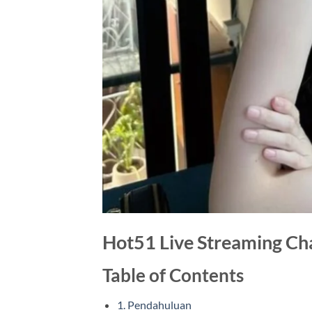
Hot51 Live Streaming Ch
Table of Contents
1. Pendahuluan