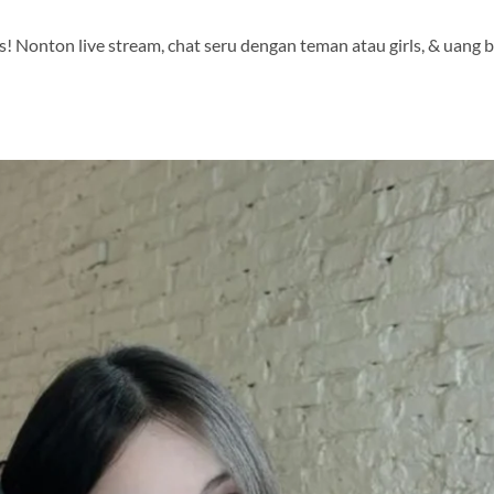
! Nonton live stream, chat seru dengan teman atau girls, & uang b