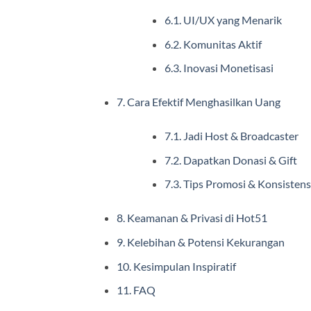
6.1. UI/UX yang Menarik
6.2. Komunitas Aktif
6.3. Inovasi Monetisasi
7. Cara Efektif Menghasilkan Uang
7.1. Jadi Host & Broadcaster
7.2. Dapatkan Donasi & Gift
7.3. Tips Promosi & Konsistens
8. Keamanan & Privasi di Hot51
9. Kelebihan & Potensi Kekurangan
10. Kesimpulan Inspiratif
11. FAQ