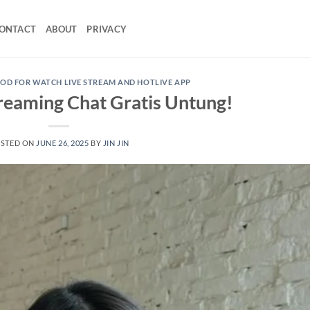
ONTACT
ABOUT
PRIVACY
OD FOR WATCH LIVE STREAM AND HOTLIVE APP
reaming Chat Gratis Untung!
STED ON
JUNE 26, 2025
BY
JIN JIN