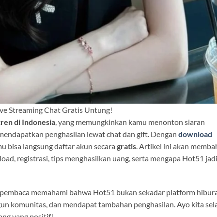
ve Streaming Chat Gratis Untung!
tren di Indonesia
, yang memungkinkan kamu menonton siaran
n mendapatkan penghasilan lewat chat dan gift. Dengan
download
u bisa langsung daftar akun secara
gratis
. Artikel ini akan memba
oad, registrasi, tips menghasilkan uang, serta mengapa Hot51 jad
ak pembaca memahami bahwa Hot51 bukan sekadar platform hibur
gun komunitas, dan mendapat tambahan penghasilan. Ayo kita sel
g yang positif!