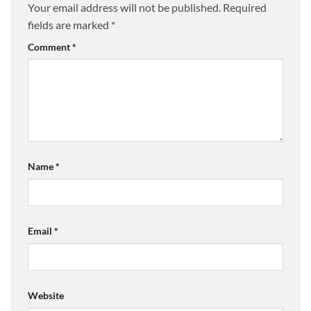
Your email address will not be published.
Required
fields are marked
*
Comment
*
Name
*
Email
*
Website