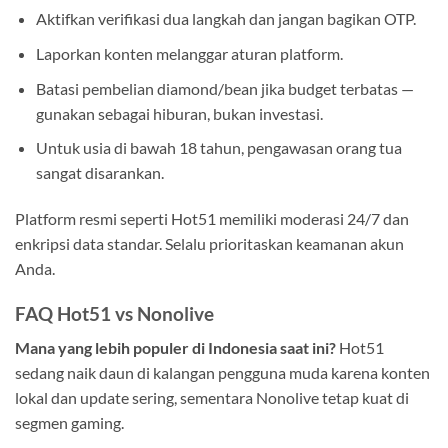
Aktifkan verifikasi dua langkah dan jangan bagikan OTP.
Laporkan konten melanggar aturan platform.
Batasi pembelian diamond/bean jika budget terbatas —
gunakan sebagai hiburan, bukan investasi.
Untuk usia di bawah 18 tahun, pengawasan orang tua
sangat disarankan.
Platform resmi seperti Hot51 memiliki moderasi 24/7 dan
enkripsi data standar. Selalu prioritaskan keamanan akun
Anda.
FAQ Hot51 vs Nonolive
Mana yang lebih populer di Indonesia saat ini?
Hot51
sedang naik daun di kalangan pengguna muda karena konten
lokal dan update sering, sementara Nonolive tetap kuat di
segmen gaming.