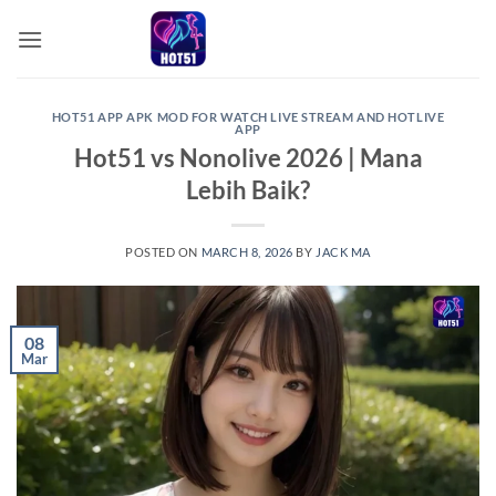
Skip
to
content
HOT51 APP APK MOD FOR WATCH LIVE STREAM AND HOTLIVE
APP
Hot51 vs Nonolive 2026 | Mana
Lebih Baik?
POSTED ON
MARCH 8, 2026
BY
JACK MA
08
Mar