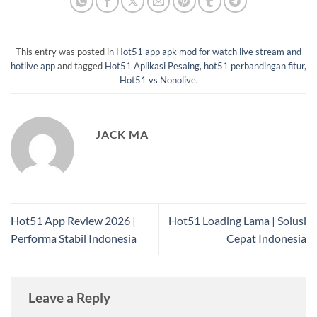
This entry was posted in
Hot51 app apk mod for watch live stream and
hotlive app
and tagged
Hot51 Aplikasi Pesaing
,
hot51 perbandingan fitur
,
Hot51 vs Nonolive
.
JACK MA
Hot51 App Review 2026 |
Hot51 Loading Lama | Solusi
Performa Stabil Indonesia
Cepat Indonesia
Leave a Reply