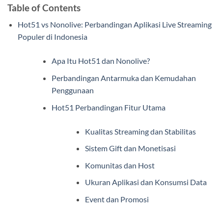
Table of Contents
Hot51 vs Nonolive: Perbandingan Aplikasi Live Streaming
Populer di Indonesia
Apa Itu Hot51 dan Nonolive?
Perbandingan Antarmuka dan Kemudahan
Penggunaan
Hot51 Perbandingan Fitur Utama
Kualitas Streaming dan Stabilitas
Sistem Gift dan Monetisasi
Komunitas dan Host
Ukuran Aplikasi dan Konsumsi Data
Event dan Promosi